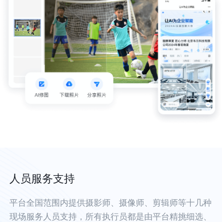
人员服务支持
平台全国范围内提供摄影师、摄像师、剪辑师等十几种
现场服务人员支持，所有执行员都是由平台精挑细选、