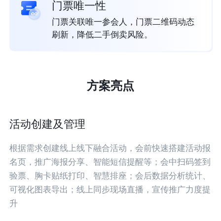
门票唯一性
门票关联唯一参会人，门票二维码动态
刷新，降低二手倒卖风险。
方案亮点
活动创建及管理
根据需求创建线上线下融合活动，会前快速搭建活动报
名页，推广海报分享、智能短信提醒等；会中扫码签到
验票、胸卡贴纸打印、智慧排座；会后数据分析统计、
可视化图表导出；线上同步现场直播，宣传推广力度提
升