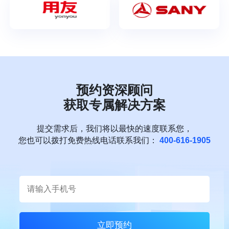
预约资深顾问
获取专属解决方案
提交需求后，我们将以最快的速度联系您，
您也可以拨打免费热线电话联系我们：
400-616-1905
立即预约