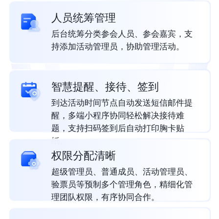
人员统筹管理
后台统筹分类参会人员、参会嘉宾，支
持添加活动管理员，协助管理活动。
智慧提醒、接待、签到
到达活动时间节点自动发送短信邮件提
醒，多端小程序协同轻松解决接待难
题，支持扫码签到后自动打印胸卡贴
纸。
权限分配清晰
超级管理员、普通成员、活动管理员、
验票员等预制多个管理角色，精细化管
理团队权限，有序协同合作。