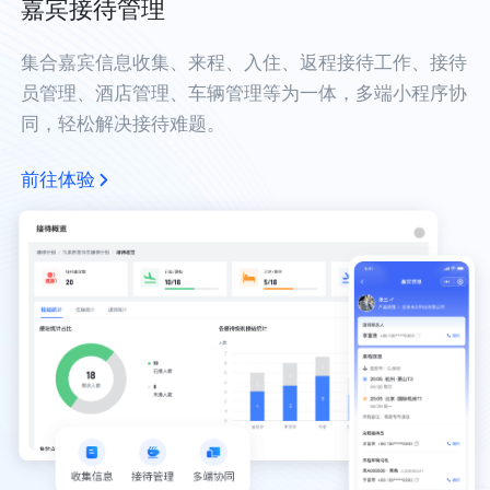
嘉宾接待管理
集合嘉宾信息收集、来程、入住、返程接待工作、接待
员管理、酒店管理、车辆管理等为一体，多端小程序协
同，轻松解决接待难题。
前往体验