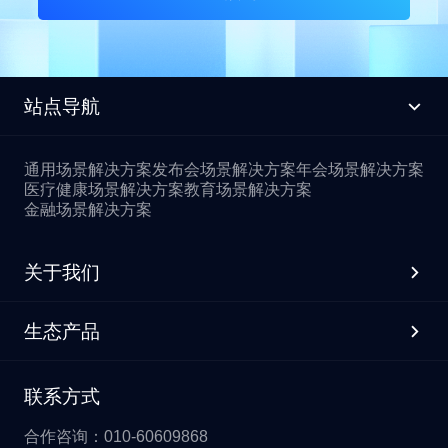
站点导航
通用场景解决方案
发布会场景解决方案
年会场景解决方案
医疗健康场景解决方案
教育场景解决方案
金融场景解决方案
关于我们
生态产品
联系方式
合作咨询：010-60609868