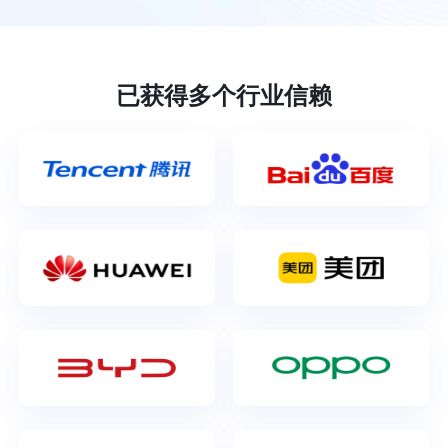
已获得多个行业信赖