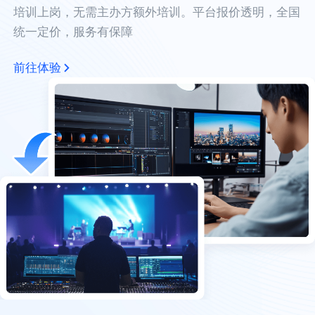
培训上岗，无需主办方额外培训。平台报价透明，全国
统一定价，服务有保障
前往体验