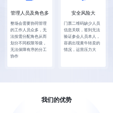
管理人员及角色多
安全风险大
整场会需要协同管理
门票二维码缺少人员
的工作人员众多，无
信息关联，签到无法
法按需分配角色从而
验证参会人员本人，
划分不同权限等级，
容易出现黄牛转卖的
无法保障有序的分工
情况，运营压力大
协作
我们的优势