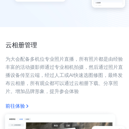
云相册管理
为大会配备多机位专业照片直播，所有照片都是由经验
丰富的活动摄影师通过专业相机拍摄，然后通过照片直
播设备传至云端，经过人工或AI快速选图修图，最终发
布云相册，所有观众都可以通过云相册下载、分享照
片。增加品牌形象，提升参会体验
前往体验