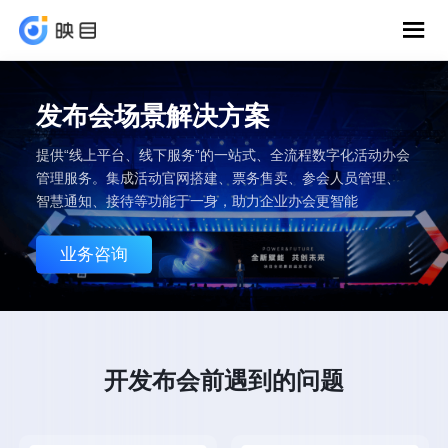
发布会场景解决方案
提供“线上平台、线下服务”的一站式、全流程数字化活动办会
管理服务。集成活动官网搭建、票务售卖、参会人员管理、
智慧通知、接待等功能于一身，助力企业办会更智能
业务咨询
开发布会前遇到的问题