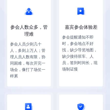
参会人数众多，管
嘉宾参会体验差
理难
参会提醒通知不即
时，参会地点不好
参会人员少则几十
找，缺少导览地图，
人，多则上万人；管
缺少接待班车、人
理人员人数有限，协
员，签到时间长，现
同困难，每次开完一
场制证慢
场会，像打了场仗一
样累